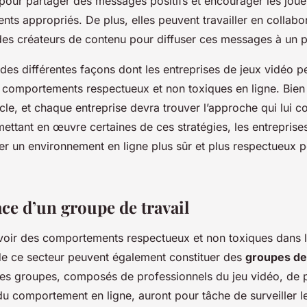
our partager des messages positifs et encourager les joue
ts appropriés. De plus, elles peuvent travailler en collabo
des créateurs de contenu pour diffuser ces messages à un pu
des différentes façons dont les entreprises de jeux vidéo p
comportements respectueux et non toxiques en ligne. Bien sû
cle, et chaque entreprise devra trouver l’approche qui lui c
ettant en œuvre certaines de ces stratégies, les entreprise
er un environnement en ligne plus sûr et plus respectueux p
ce d’un groupe de travail
oir des comportements respectueux et non toxiques dans le
 de ce secteur peuvent également constituer des
groupes de 
Ces groupes, composés de professionnels du jeu vidéo, de 
du comportement en ligne, auront pour tâche de surveiller le