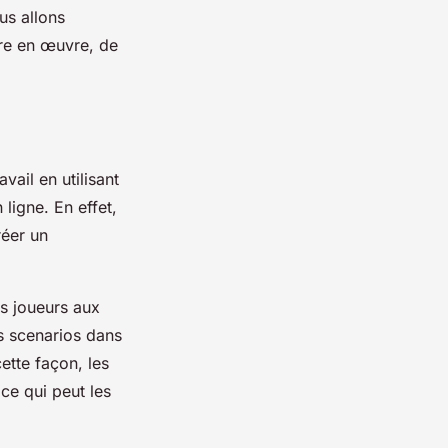
us allons
tre en œuvre, de
vail en utilisant
ligne. En effet,
réer un
es joueurs aux
es scenarios dans
ette façon, les
ce qui peut les