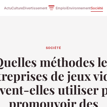
Actu
Culture
Divertissement
Emploi
Environnement
Société
SOCIÉTÉ
uelles méthodes l
treprises de jeux vi
vent-elles utiliser 
promouvoir des