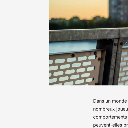
Dans un monde o
nombreux joueur
comportements t
peuvent-elles p