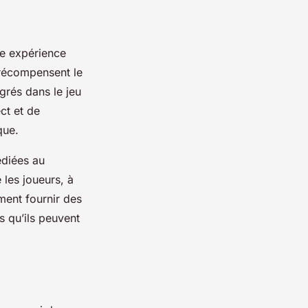
ne expérience
 récompensent le
grés dans le jeu
ct et de
que.
édiées au
 les joueurs, à
ement fournir des
s qu’ils peuvent