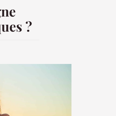
gne
ques ?