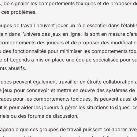
rs, de signaler les comportements toxiques et de proposer d
 ces problèmes.
oupes de travail peuvent jouer un rôle essentiel dans l’établ
in dans l’univers des jeux en ligne. Ils sont en mesure d’an
omportements des joueurs et de proposer des modificatio
 des fonctionnalités pour minimiser les comportements tox
e of Legends
a mis en place une équipe spécialisée pour sur
ts abusifs.
upes peuvent également travailler en étroite collaboration 
 jeux pour concevoir et mettre en œuvre des systèmes de 
icaces pour les comportements toxiques. Ils peuvent aussi d
ils pour aider les joueurs à gérer les situations toxiques,
riels ou des forums de discussion.
isageable que ces groupes de travail puissent collaborer av