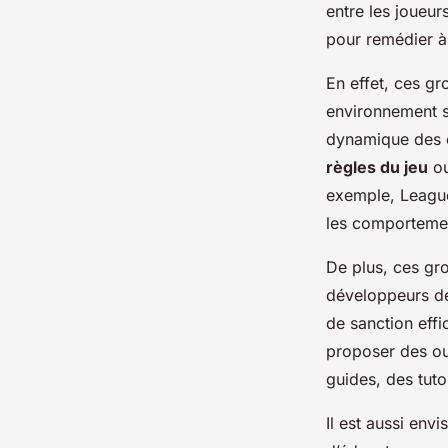
entre les joueu
pour remédier à
En effet, ces gr
environnement sa
dynamique des c
règles du jeu
ou
exemple,
Leagu
les comportemen
De plus, ces gro
développeurs de
de sanction eff
proposer des out
guides, des tuto
Il est aussi env