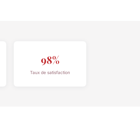
98%
Taux de satisfaction