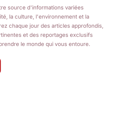
re source d'informations variées
ité, la culture, l'environnement et la
ez chaque jour des articles approfondis,
tinentes et des reportages exclusifs
rendre le monde qui vous entoure.