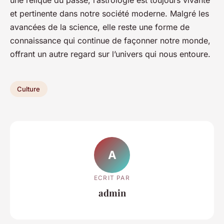
une relique du passé, l’astrologie est toujours vivante
et pertinente dans notre société moderne. Malgré les
avancées de la science, elle reste une forme de
connaissance qui continue de façonner notre monde,
offrant un autre regard sur l’univers qui nous entoure.
Culture
A
ECRIT PAR
admin