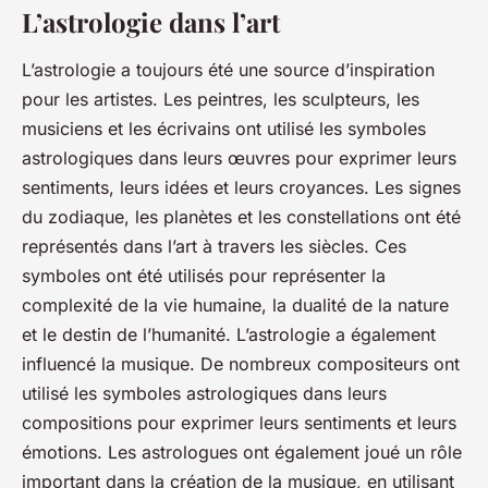
L’astrologie dans l’art
L’astrologie a toujours été une source d’inspiration
pour les artistes. Les peintres, les sculpteurs, les
musiciens et les écrivains ont utilisé les symboles
astrologiques dans leurs œuvres pour exprimer leurs
sentiments, leurs idées et leurs croyances. Les signes
du zodiaque, les planètes et les constellations ont été
représentés dans l’art à travers les siècles. Ces
symboles ont été utilisés pour représenter la
complexité de la vie humaine, la dualité de la nature
et le destin de l’humanité. L’astrologie a également
influencé la musique. De nombreux compositeurs ont
utilisé les symboles astrologiques dans leurs
compositions pour exprimer leurs sentiments et leurs
émotions. Les astrologues ont également joué un rôle
important dans la création de la musique, en utilisant