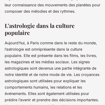
leur connaissance des mouvements des planètes pour
composer des mélodies et des rythmes.
L’astrologie dans la culture
populaire
Aujourd’hui, à Paris comme dans le reste du monde,
l’astrologie est omniprésente dans la culture
populaire. Elle est présente dans les films, les livres,
les magazines et les médias sociaux. Les signes
astrologiques sont devenus une partie intégrante de
notre identité et de notre mode de vie. Les croyances
astrologiques sont utilisées pour expliquer les
comportements humains, les relations et les
événements. Elles sont également utilisées pour
prédire l’avenir et prendre des décisions importantes.