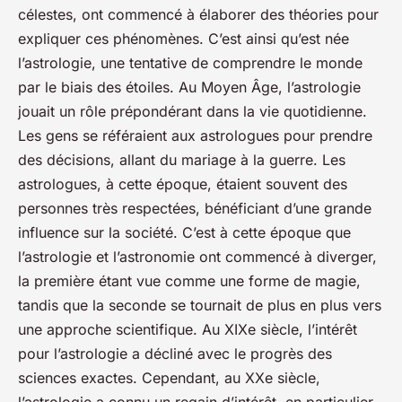
célestes, ont commencé à élaborer des théories pour
expliquer ces phénomènes. C’est ainsi qu’est née
l’astrologie, une tentative de comprendre le monde
par le biais des étoiles. Au Moyen Âge, l’astrologie
jouait un rôle prépondérant dans la vie quotidienne.
Les gens se référaient aux astrologues pour prendre
des décisions, allant du mariage à la guerre. Les
astrologues, à cette époque, étaient souvent des
personnes très respectées, bénéficiant d’une grande
influence sur la société. C’est à cette époque que
l’astrologie et l’astronomie ont commencé à diverger,
la première étant vue comme une forme de magie,
tandis que la seconde se tournait de plus en plus vers
une approche scientifique. Au XIXe siècle, l’intérêt
pour l’astrologie a décliné avec le progrès des
sciences exactes. Cependant, au XXe siècle,