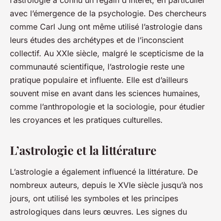
l’astrologie a connu un regain d’intérêt, en particulier
avec l’émergence de la psychologie. Des chercheurs
comme Carl Jung ont même utilisé l’astrologie dans
leurs études des archétypes et de l’inconscient
collectif. Au XXIe siècle, malgré le scepticisme de la
communauté scientifique, l’astrologie reste une
pratique populaire et influente. Elle est d’ailleurs
souvent mise en avant dans les sciences humaines,
comme l’anthropologie et la sociologie, pour étudier
les croyances et les pratiques culturelles.
L’astrologie et la littérature
L’astrologie a également influencé la littérature. De
nombreux auteurs, depuis le XVIe siècle jusqu’à nos
jours, ont utilisé les symboles et les principes
astrologiques dans leurs œuvres. Les signes du