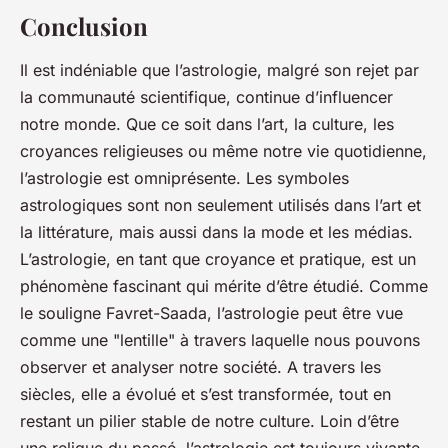
Conclusion
Il est indéniable que l’astrologie, malgré son rejet par
la communauté scientifique, continue d’influencer
notre monde. Que ce soit dans l’art, la culture, les
croyances religieuses ou même notre vie quotidienne,
l’astrologie est omniprésente. Les symboles
astrologiques sont non seulement utilisés dans l’art et
la littérature, mais aussi dans la mode et les médias.
L’astrologie, en tant que croyance et pratique, est un
phénomène fascinant qui mérite d’être étudié. Comme
le souligne Favret-Saada, l’astrologie peut être vue
comme une "lentille" à travers laquelle nous pouvons
observer et analyser notre société. A travers les
siècles, elle a évolué et s’est transformée, tout en
restant un pilier stable de notre culture. Loin d’être