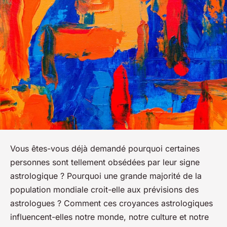
Vous êtes-vous déjà demandé pourquoi certaines
personnes sont tellement obsédées par leur signe
astrologique ? Pourquoi une grande majorité de la
population mondiale croit-elle aux prévisions des
astrologues ? Comment ces croyances astrologiques
influencent-elles notre monde, notre culture et notre