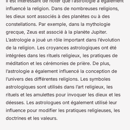
Il est intéressant de noter que l’astrologie a également
influencé la religion. Dans de nombreuses religions,
les dieux sont associés à des planètes ou à des
constellations. Par exemple, dans la mythologie
grecque, Zeus est associé à la planète Jupiter.
L’astrologie a joué un rôle important dans l’évolution
de la religion. Les croyances astrologiques ont été
intégrées dans les rituels religieux, les pratiques de
méditation et les cérémonies de prière. De plus,
l’astrologie a également influencé la conception de
l’univers des différentes religions. Les symboles
astrologiques sont utilisés dans l’art religieux, les
rituels et les amulettes pour invoquer les dieux et les
déesses. Les astrologues ont également utilisé leur
influence pour modifier les pratiques religieuses, les
doctrines et les valeurs.