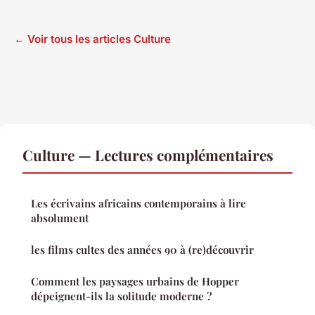
← Voir tous les articles Culture
Culture — Lectures complémentaires
Les écrivains africains contemporains à lire
absolument
les films cultes des années 90 à (re)découvrir
Comment les paysages urbains de Hopper
dépeignent-ils la solitude moderne ?