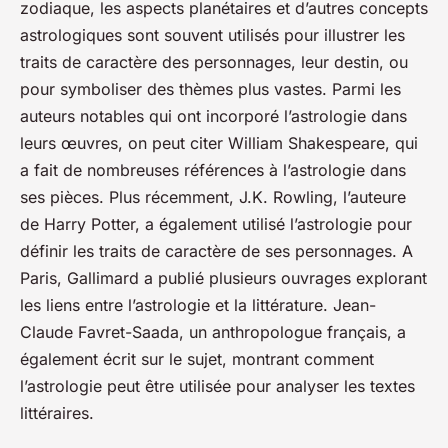
zodiaque, les aspects planétaires et d’autres concepts
astrologiques sont souvent utilisés pour illustrer les
traits de caractère des personnages, leur destin, ou
pour symboliser des thèmes plus vastes. Parmi les
auteurs notables qui ont incorporé l’astrologie dans
leurs œuvres, on peut citer William Shakespeare, qui
a fait de nombreuses références à l’astrologie dans
ses pièces. Plus récemment, J.K. Rowling, l’auteure
de Harry Potter, a également utilisé l’astrologie pour
définir les traits de caractère de ses personnages. A
Paris, Gallimard a publié plusieurs ouvrages explorant
les liens entre l’astrologie et la littérature. Jean-
Claude Favret-Saada, un anthropologue français, a
également écrit sur le sujet, montrant comment
l’astrologie peut être utilisée pour analyser les textes
littéraires.