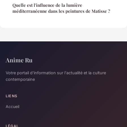
Quelle est l'influence de la lumière
méditerranéenne dans les peintures de Matisse ?
Anime Ru
Votre portail d'information sur l'actualité et la culture
contemporaine
LIENS
Accueil
LÉGAL