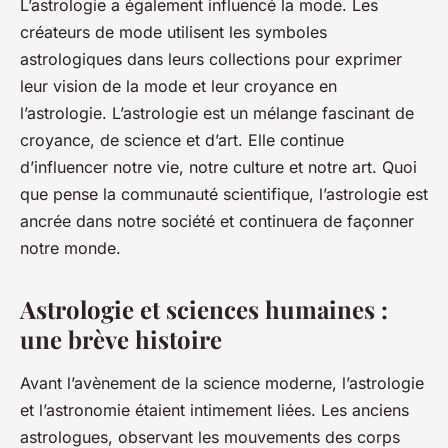
L’astrologie a également influencé la mode. Les
créateurs de mode utilisent les symboles
astrologiques dans leurs collections pour exprimer
leur vision de la mode et leur croyance en
l’astrologie. L’astrologie est un mélange fascinant de
croyance, de science et d’art. Elle continue
d’influencer notre vie, notre culture et notre art. Quoi
que pense la communauté scientifique, l’astrologie est
ancrée dans notre société et continuera de façonner
notre monde.
Astrologie et sciences humaines :
une brève histoire
Avant l’avènement de la science moderne, l’astrologie
et l’astronomie étaient intimement liées. Les anciens
astrologues, observant les mouvements des corps