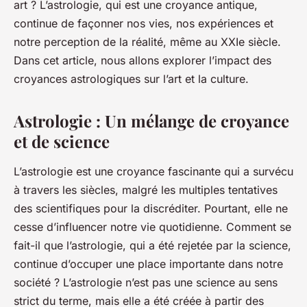
art ? L’astrologie, qui est une croyance antique,
continue de façonner nos vies, nos expériences et
notre perception de la réalité, même au XXIe siècle.
Dans cet article, nous allons
explorer l’impact des
croyances astrologiques sur l’art et la culture
.
Astrologie : Un mélange de croyance
et de science
L’astrologie est une croyance fascinante qui a survécu
à travers les siècles, malgré les multiples tentatives
des scientifiques pour la discréditer. Pourtant, elle ne
cesse d’influencer notre vie quotidienne. Comment se
fait-il que l’astrologie, qui a été rejetée par la science,
continue d’occuper une place importante dans notre
société ? L’astrologie n’est pas une science au sens
strict du terme, mais elle a été créée à partir des