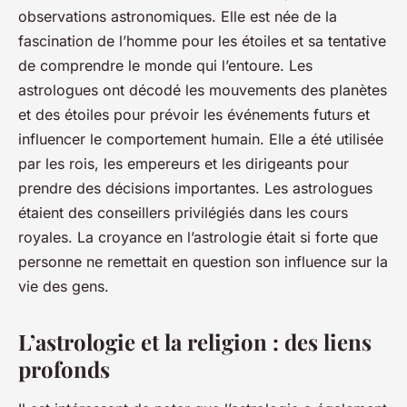
observations astronomiques. Elle est née de la
fascination de l’homme pour les étoiles et sa tentative
de comprendre le monde qui l’entoure. Les
astrologues ont décodé les mouvements des planètes
et des étoiles pour prévoir les événements futurs et
influencer le comportement humain. Elle a été utilisée
par les rois, les empereurs et les dirigeants pour
prendre des décisions importantes. Les astrologues
étaient des conseillers privilégiés dans les cours
royales. La croyance en l’astrologie était si forte que
personne ne remettait en question son influence sur la
vie des gens.
L’astrologie et la religion : des liens
profonds